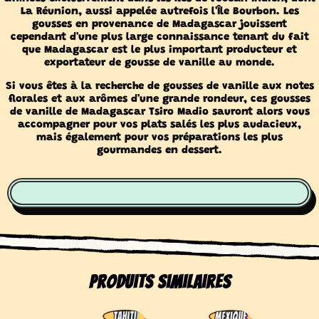
La Réunion, aussi appelée autrefois l'Île Bourbon. Les
gousses en provenance de Madagascar jouissent
cependant d'une plus large connaissance tenant du fait
que Madagascar est le plus important producteur et
exportateur de gousse de vanille au monde.
Si vous êtes à la recherche de gousses de vanille aux notes
florales et aux arômes d'une grande rondeur, ces gousses
de vanille de Madagascar Tsiro Madio sauront alors vous
accompagner pour vos plats salés les plus audacieux,
mais également pour vos préparations les plus
gourmandes en dessert.
Produits similaires