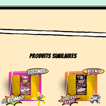
Produits similaires