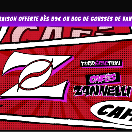
raison offerte dès 59€ ou 50g de gousses de van