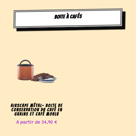
Boite à cafés
Airscape métal- Boite de
conservation du café en
grains et café moulu
A partir de
34,90
€